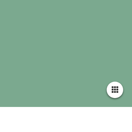
Servicios